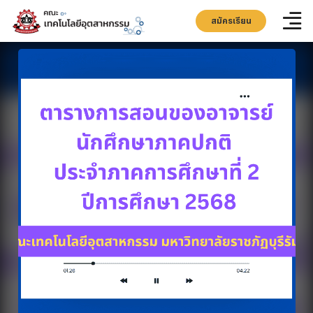
สมัครเรียน