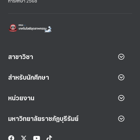
การศึกษา 2568
สาขาวิชา
สำหรับนักศึกษา
หน่วยงาน
มหาวิทยาลัยราชภัฏบุรีรัมย์