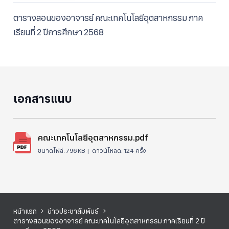
size.
size.
size.
ตารางสอนของอาจารย์ คณะเทคโนโลยีอุตสาหกรรม ภาค
เรียนที่ 2 ปีการศึกษา 2568
เอกสารแนบ
คณะเทคโนโลยีอุตสาหกรรม.pdf
ขนาดไฟล์:
796 KB |
ดาวน์โหลด:
124 ครั้ง
หน้าแรก
ข่าวประชาสัมพันธ์
ตารางสอนของอาจารย์ คณะเทคโนโลยีอุตสาหกรรม ภาคเรียนที่ 2 ปี