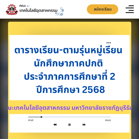
สมัครเรียน