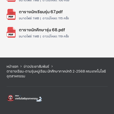
ขนาดไฟล์:
1 MB |
ดาวน์โหลด:
100 ครั้ง
ตารางนักเรียนรุ่น 67.pdf
ขนาดไฟล์:
1 MB |
ดาวน์โหลด:
115 ครั้ง
ตารางนักศึกษารุ่น 68.pdf
ขนาดไฟล์:
1 MB |
ดาวน์โหลด:
119 ครั้ง
หน้าแรก
ข่าวประชาสัมพันธ์
ตารางเรียน-ตามรุ่นหมู่เรียน นักศึกษาภาคปกติ 2-2568 คณะเทคโนโลยี
อุตสาหกรรม