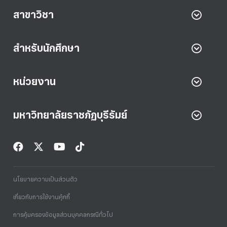
สาขาวิชา
สำหรับนักศึกษา
หน่วยงาน
มหาวิทยาลัยราชภัฏบุรีรัมย์
นโยบายความเป็นส่วนตัว
เกี่ยวกับการใช้งานคุ้กกี้
การคุ้มครองข้อมูลส่วนบุคคลกรณีทั่วไป